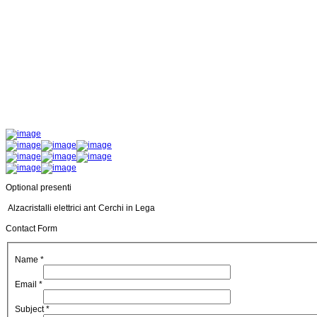
Optional presenti
Alzacristalli elettrici ant
Cerchi in Lega
Contact Form
Name
*
Email
*
Subject
*